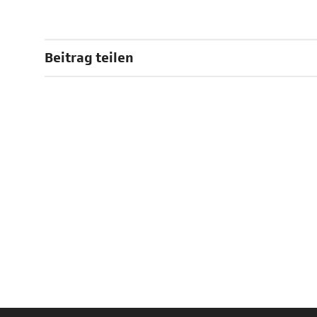
Beitrag teilen