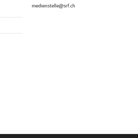
medienstelle@srf.ch