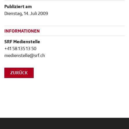
Publiziert am
Dienstag, 14. Juli 2009
INFORMATIONEN
SRF Medienstelle
+41 58 135 13 50
medienstelle@srf.ch
ZURÜCK