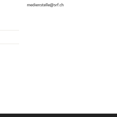
medienstelle@srf.ch