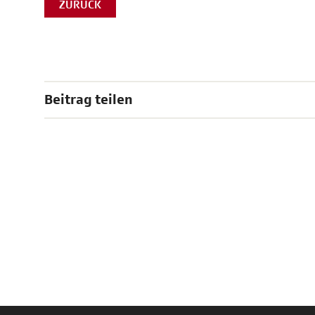
ZURÜCK
Beitrag teilen