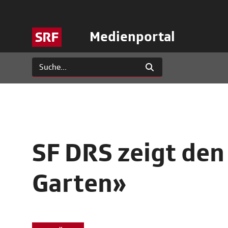
Medienportal
SF DRS zeigt den
Garten»