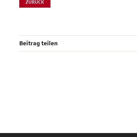
ZURÜCK
Beitrag teilen