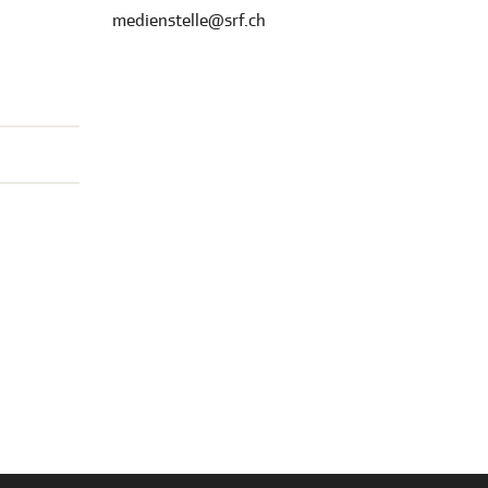
medienstelle@srf.ch