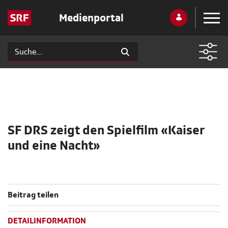
Medienportal
SF DRS zeigt den Spielfilm «Kaiser
und eine Nacht»
Beitrag teilen
DETAILINFORMATION