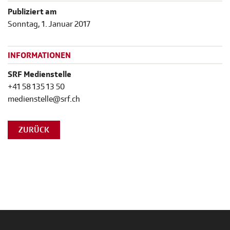
Publiziert am
Sonntag, 1. Januar 2017
INFORMATIONEN
SRF Medienstelle
+41 58 135 13 50
medienstelle@srf.ch
ZURÜCK