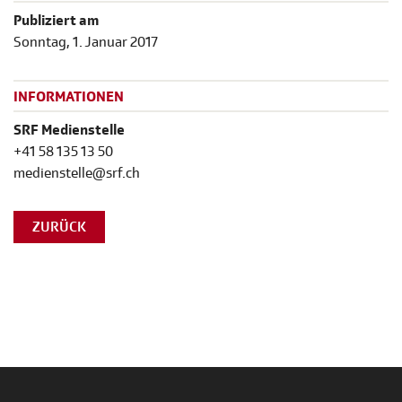
Publiziert am
Sonntag, 1. Januar 2017
INFORMATIONEN
SRF Medienstelle
+41 58 135 13 50
medienstelle@srf.ch
ZURÜCK