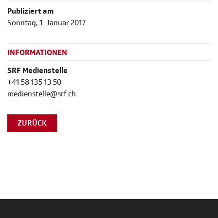
Publiziert am
Sonntag, 1. Januar 2017
INFORMATIONEN
SRF Medienstelle
+41 58 135 13 50
medienstelle@srf.ch
ZURÜCK