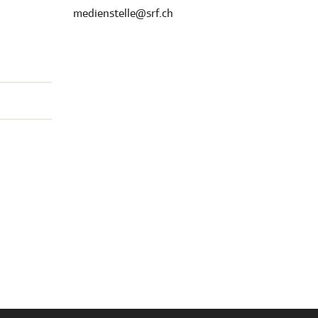
medienstelle@srf.ch