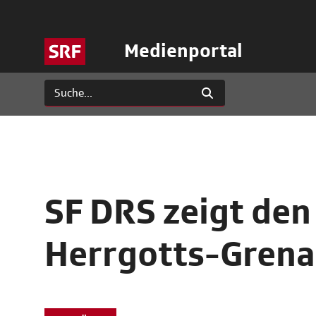
Medienportal
SF DRS zeigt den 
Herrgotts-Grena