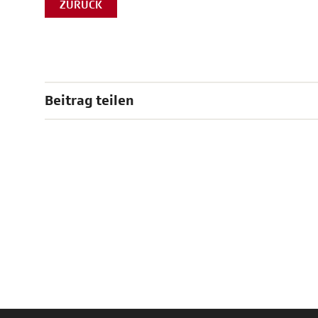
ZURÜCK
Beitrag teilen