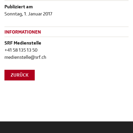
Publiziert am
Sonntag, 1. Januar 2017
INFORMATIONEN
SRF Medienstelle
+41 58 135 13 50
medienstelle@srf.ch
ZURÜCK