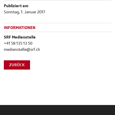
Publiziert am
Sonntag, 1. Januar 2017
INFORMATIONEN
SRF Medienstelle
+41 58 135 13 50
medienstelle@srf.ch
ZURÜCK