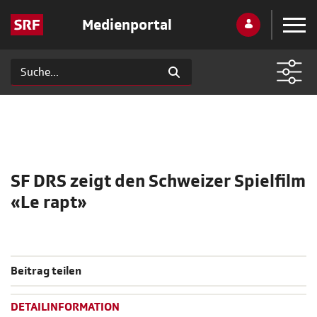
Medienportal
SF DRS zeigt den Schweizer Spielfilm
«Le rapt»
Beitrag teilen
DETAILINFORMATION