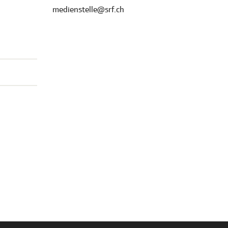
medienstelle@srf.ch