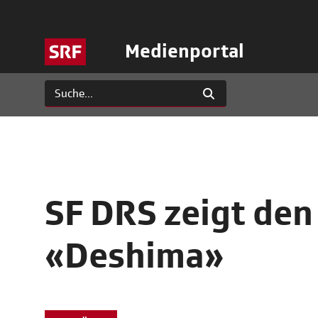
Medienportal
SF DRS zeigt den
«Deshima»