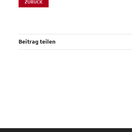
ZURÜCK
Beitrag teilen