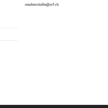
medienstelle@srf.ch