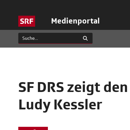
Medienportal
SF DRS zeigt den
Ludy Kessler