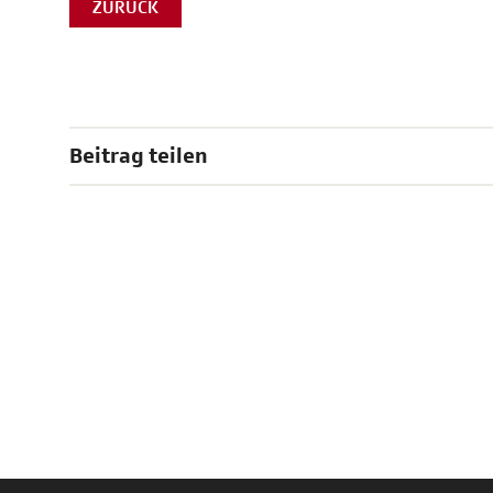
ZURÜCK
Beitrag teilen