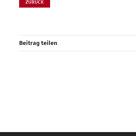
ZURÜCK
Beitrag teilen