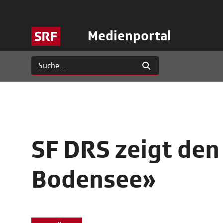
Medienportal
SF DRS zeigt den
Bodensee»