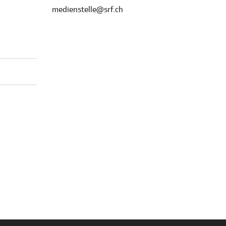
medienstelle@srf.ch