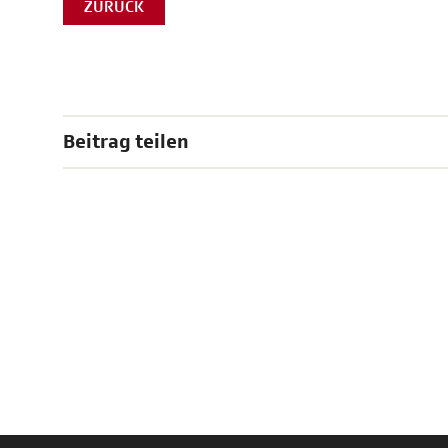
ZURÜCK
Beitrag teilen