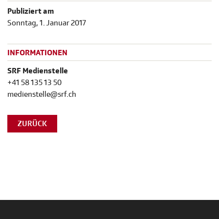
Publiziert am
Sonntag, 1. Januar 2017
INFORMATIONEN
SRF Medienstelle
+41 58 135 13 50
medienstelle@srf.ch
ZURÜCK