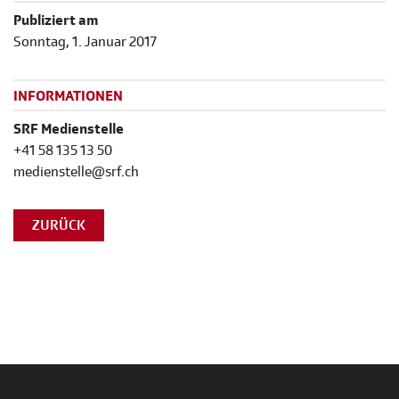
Publiziert am
Sonntag, 1. Januar 2017
INFORMATIONEN
SRF Medienstelle
+41 58 135 13 50
medienstelle@srf.ch
ZURÜCK