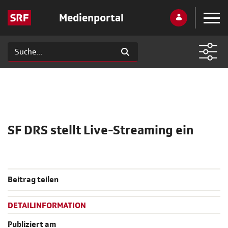
Medienportal
SF DRS stellt Live-Streaming ein
Beitrag teilen
DETAILINFORMATION
Publiziert am