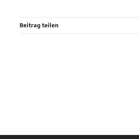
Beitrag teilen