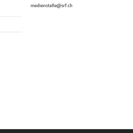
medienstelle@srf.ch