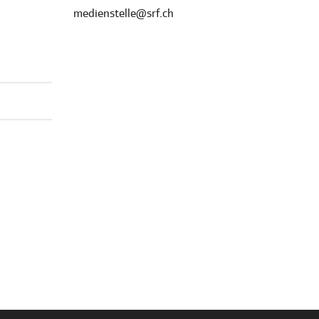
medienstelle@srf.ch