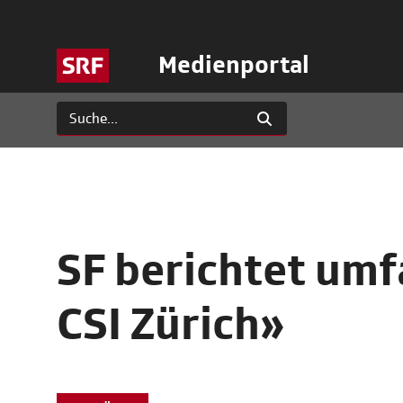
Medienportal
SF berichtet umf
CSI Zürich»