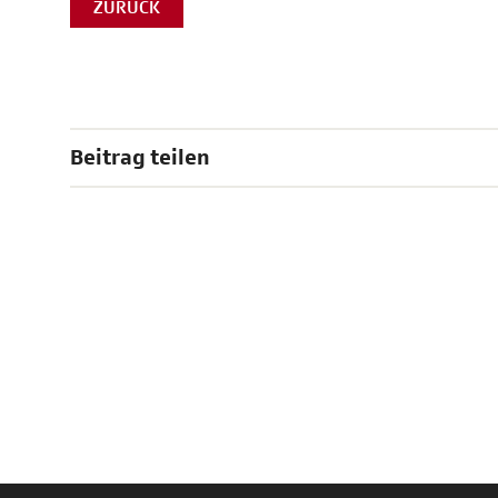
ZURÜCK
Beitrag teilen