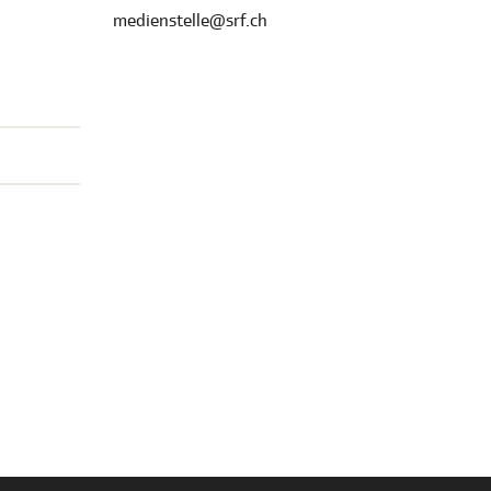
medienstelle@srf.ch