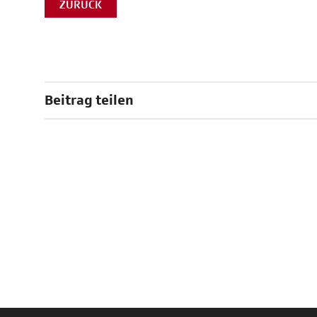
ZURÜCK
Beitrag teilen