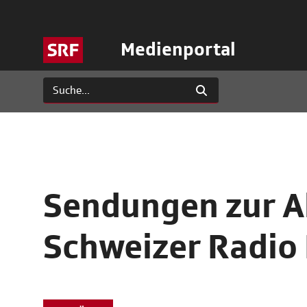
Medienportal
Sendungen zur 
Schweizer Radio