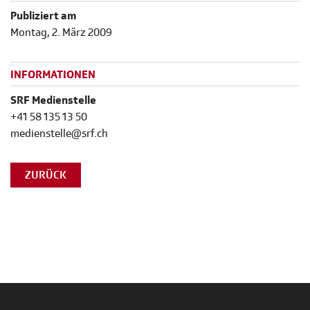
Publiziert am
Montag, 2. März 2009
INFORMATIONEN
SRF Medienstelle
+41 58 135 13 50
medienstelle@srf.ch
ZURÜCK