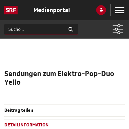
Medienportal
Sendungen zum Elektro-Pop-Duo
Yello
Beitrag teilen
DETAILINFORMATION