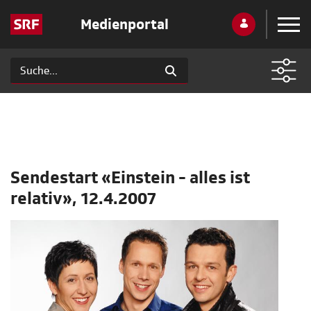
Medienportal
Sendestart «Einstein - alles ist
relativ», 12.4.2007