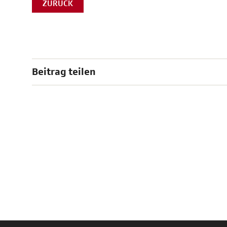
ZURÜCK
Beitrag teilen