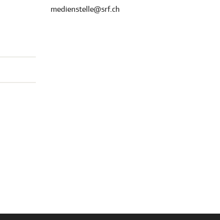
medienstelle@srf.ch