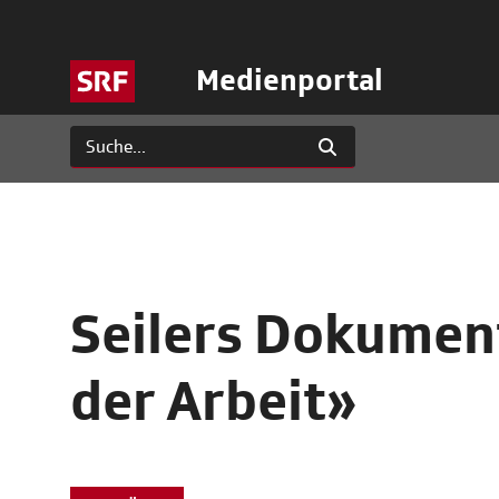
Medienportal
Seilers Dokument
der Arbeit»