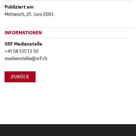
Publiziert am
Mittwoch, 25. Juni 2003
INFORMATIONEN
SRF Medienstelle
+41 58 135 13 50
medienstelle@srf.ch
ZURÜCK