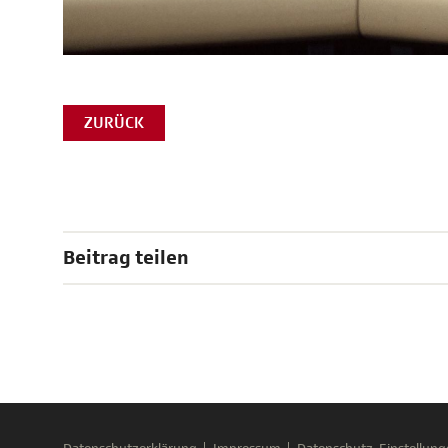
ZURÜCK
Beitrag teilen