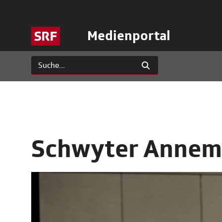
Medienportal
Schwyter Annem