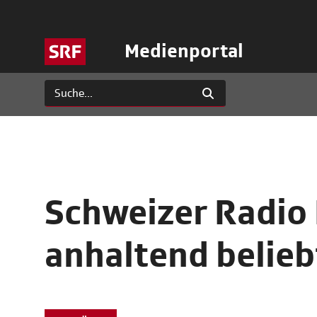
Medienportal
Schweizer Radio
anhaltend belieb