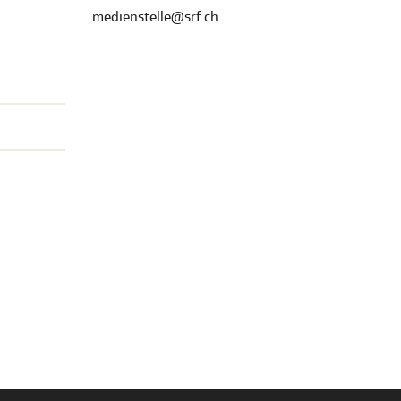
medienstelle@srf.ch