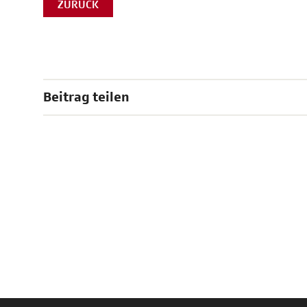
ZURÜCK
Beitrag teilen