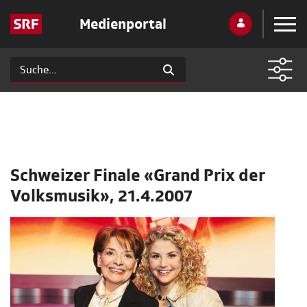
Medienportal
Schweizer Finale «Grand Prix der
Volksmusik», 21.4.2007