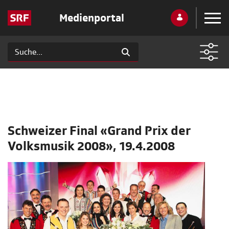
Medienportal
Schweizer Final «Grand Prix der
Volksmusik 2008», 19.4.2008