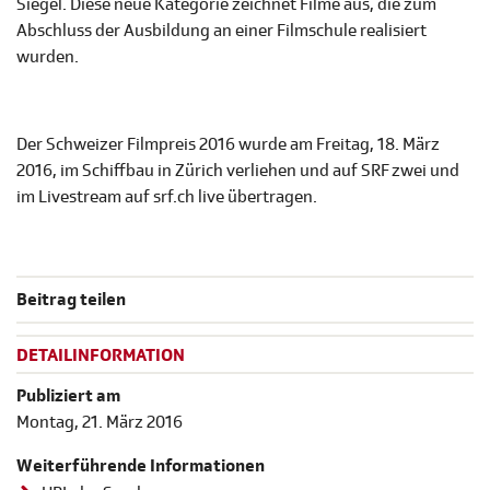
Siegel. Diese neue Kategorie zeichnet Filme aus, die zum
Abschluss der Ausbildung an einer Filmschule realisiert
wurden.
Der Schweizer Filmpreis 2016 wurde am Freitag, 18. März
2016, im Schiffbau in Zürich verliehen und auf SRF zwei und
im Livestream auf srf.ch live übertragen.
Beitrag teilen
DETAILINFORMATION
Publiziert am
Montag, 21. März 2016
Weiterführende Informationen