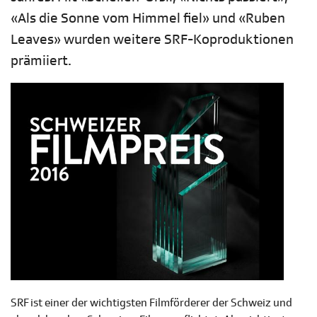
«Als die Sonne vom Himmel fiel» und «Ruben
Leaves» wurden weitere SRF-Koproduktionen
prämiiert.
SRF ist einer der wichtigsten Filmförderer der Schweiz und