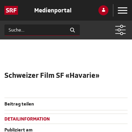
Medienportal
Schweizer Film SF «Havarie»
Beitrag teilen
DETAILINFORMATION
Publiziert am