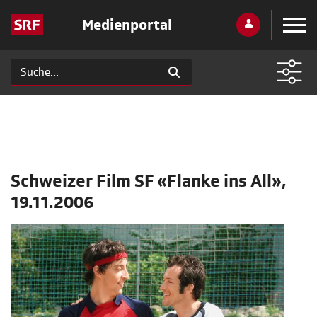
Medienportal
Schweizer Film SF «Flanke ins All»,
19.11.2006