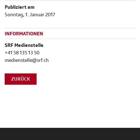
Publiziert am
Sonntag, 1. Januar 2017
INFORMATIONEN
SRF Medienstelle
+41 58 135 13 50
medienstelle@srf.ch
ZURÜCK