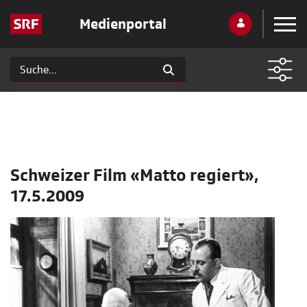
Medienportal
Schweizer Film «Matto regiert»,
17.5.2009