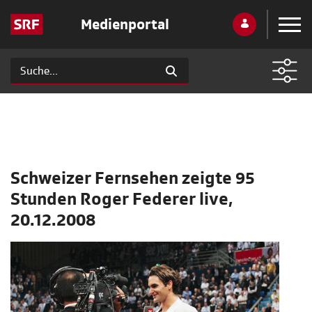
Medienportal
Schweizer Fernsehen zeigte 95
Stunden Roger Federer live,
20.12.2008