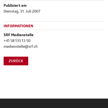
Publiziert am
Dienstag, 31. Juli 2007
INFORMATIONEN
SRF Medienstelle
+41 58 135 13 50
medienstelle@srf.ch
ZURÜCK