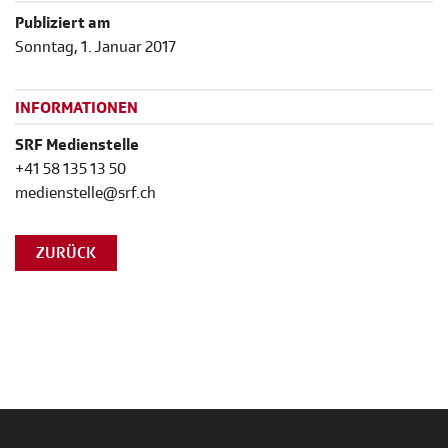
Publiziert am
Sonntag, 1. Januar 2017
INFORMATIONEN
SRF Medienstelle
+41 58 135 13 50
medienstelle@srf.ch
ZURÜCK