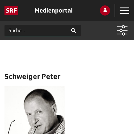
Medienportal
Schweiger Peter