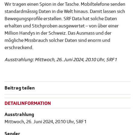
Wir tragen einen Spion in der Tasche. Mobiltelefone senden
standardmässig Daten in die Welt hinaus. Damit lassen sich
Bewegungsprofile erstellen. SRF Data hat solche Daten
erhalten und Stichproben ausgewertet – von über einer
Million Handys in der Schweiz. Das Ausmass und der
mögliche Missbrauch solcher Daten sind enorm und
erschreckend.
Ausstrahlung: Mittwoch, 26. Juni 2024, 20.10 Uhr, SRF 1
Beitrag teilen
DETAILINFORMATION
Ausstrahlung
Mittwoch, 26. Juni 2024, 20.10 Uhr, SRF 1
Sender