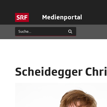
Medienportal
Scheidegger Chri