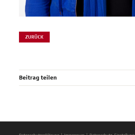
ZURÜCK
Beitrag teilen