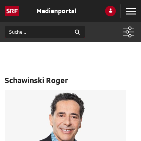
Medienportal
Schawinski Roger