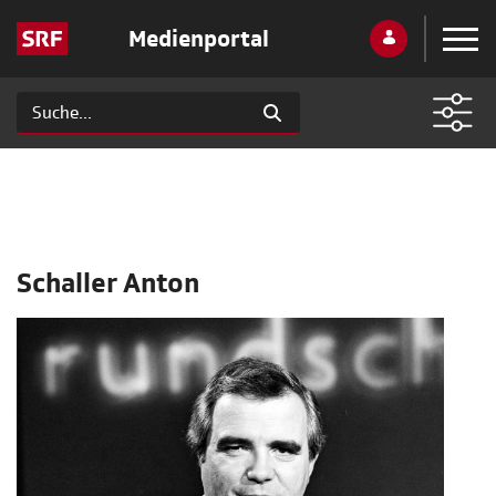
Medienportal
Schaller Anton