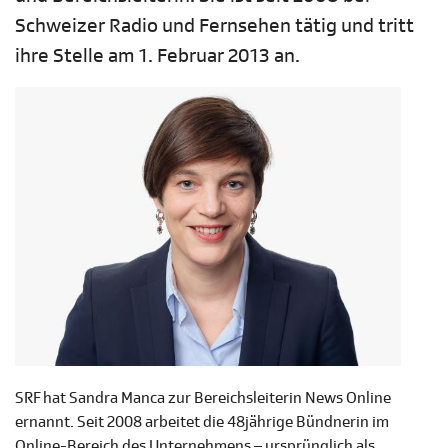
Schweizer Radio und Fernsehen tätig und tritt
ihre Stelle am 1. Februar 2013 an.
SRF hat Sandra Manca zur Bereichsleiterin News Online
ernannt. Seit 2008 arbeitet die 48jährige Bündnerin im
Online-Bereich des Unternehmens – ursprünglich als