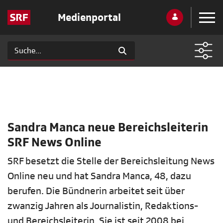
Medienportal
Sandra Manca neue Bereichsleiterin
SRF News Online
SRF besetzt die Stelle der Bereichsleitung News
Online neu und hat Sandra Manca, 48, dazu
berufen. Die Bündnerin arbeitet seit über
zwanzig Jahren als Journalistin, Redaktions-
und Bereichsleiterin. Sie ist seit 2008 bei