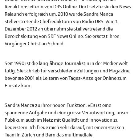
Redaktionsleiterin von DRS Online. Dort setzte sie den News
Relaunch erfolgreich um. 2010 wurde Sandra Manca
stellvertretende Chefredaktorin von Radio DRS. Vom 1.
Dezember 2012 an übernahm sie stellvertretend die
Bereichsleitung von SRF News Online. Sie ersetzt ihren
Vorgänger Christian Schmid.
Seit 1990 ist die langjährige Journalistin in der Medienwelt
tätig. Sie schrieb für verschiedene Zeitungen und Magazine,
bevor sie 2001 als Leiterin von Tages-Anzeiger Online zum
Einsatz kam.
Sandra Manca zu ihrer neuen Funktion: «Es ist eine
spannende Aufgabe und eine grosse Verantwortung, unser
Publikum auch im Netz mit Qualität und Innovation zu
begeistern. Ich freue mich sehr darauf, mit einem starken
Team in Zürich und Bern das multimediale