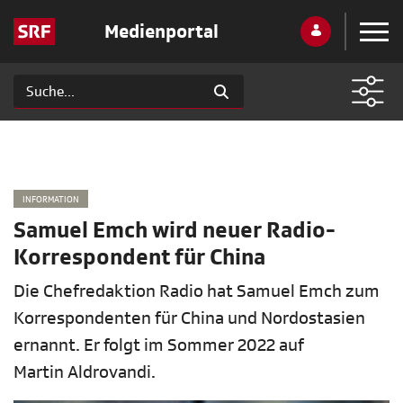
Medienportal
INFORMATION
Samuel Emch wird neuer Radio-
Korrespondent für China
Die Chefredaktion Radio hat Samuel Emch zum
Korrespondenten für China und Nordostasien
ernannt. Er folgt im Sommer 2022 auf
Martin Aldrovandi.