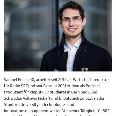
Samuel Emch, 40, arbeitet seit 2012 als Wirtschaftsredaktor
für Radio SRF und seit Februar 2021 zudem als Podcast-
Produzent für «Input». Er studierte in Bern und Lund,
Schweden Volkswirtschaft und bildete sich zuletzt an der
Stanford University in Technologie- und
Innovationsmanagement weiter. Vor seiner Tätigkeit für SRF