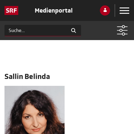
Medienportal
Sallin Belinda