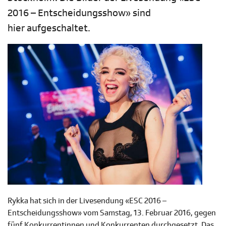
2016 – Entscheidungsshow» sind
hier aufgeschaltet.
Rykka hat sich in der Livesendung «ESC 2016 –
Entscheidungsshow» vom Samstag, 13. Februar 2016, gegen
fünf Konkurrentinnen und Konkurrenten durchgesetzt. Das