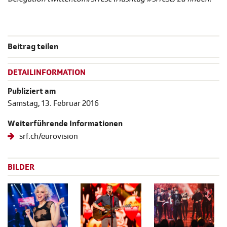
Beitrag teilen
DETAILINFORMATION
Publiziert am
Samstag, 13. Februar 2016
Weiterführende Informationen
srf.ch/eurovision
BILDER