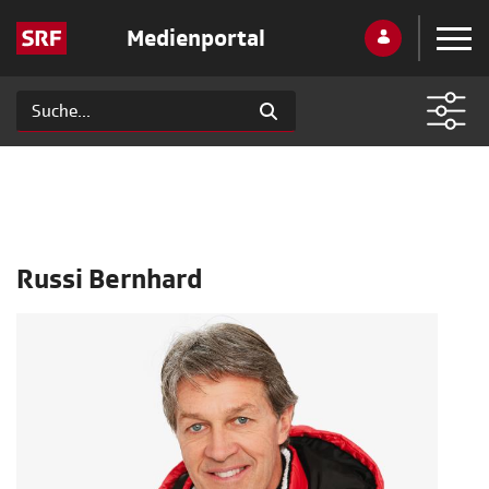
Medienportal
Russi Bernhard