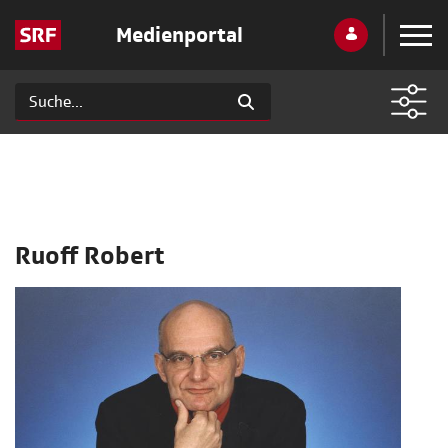
Medienportal
Ruoff Robert