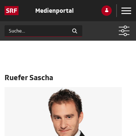
Medienportal
Ruefer Sascha