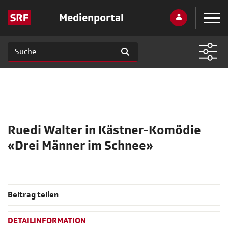
Medienportal
Ruedi Walter in Kästner-Komödie
«Drei Männer im Schnee»
Beitrag teilen
DETAILINFORMATION