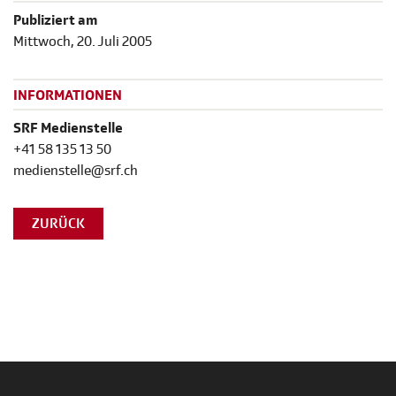
Publiziert am
Mittwoch, 20. Juli 2005
INFORMATIONEN
SRF Medienstelle
+41 58 135 13 50
medienstelle@srf.ch
ZURÜCK