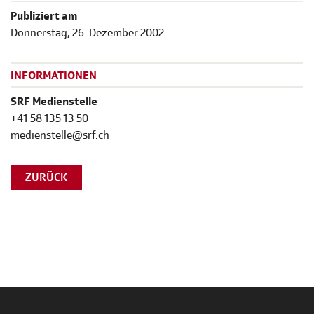
Publiziert am
Donnerstag, 26. Dezember 2002
INFORMATIONEN
SRF Medienstelle
+41 58 135 13 50
medienstelle@srf.ch
ZURÜCK